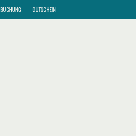
SBUCHUNG
GUTSCHEIN